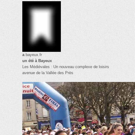
a
bayeux.fr
un été à Bayeux
Les Médiévales : Un nouveau complexe de loisirs
avenue de la Vallée des Près