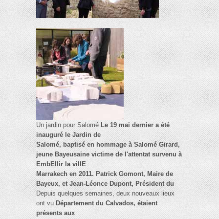
Un jardin pour Salomé
Le 19 mai dernier a été
inauguré le Jardin de
Salomé, baptisé en hommage à Salomé Girard,
jeune Bayeusaine victime de l'attentat survenu à
EmbEllir la villE
Marrakech en 2011. Patrick Gomont, Maire de
Bayeux, et Jean-Léonce Dupont, Président du
Depuis quelques semaines, deux nouveaux lieux
ont vu
Département du Calvados, étaient
présents aux