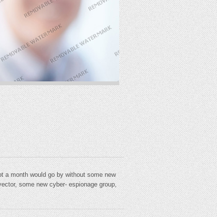
ot a month would go by without some new
 vector, some new cyber- espionage group,