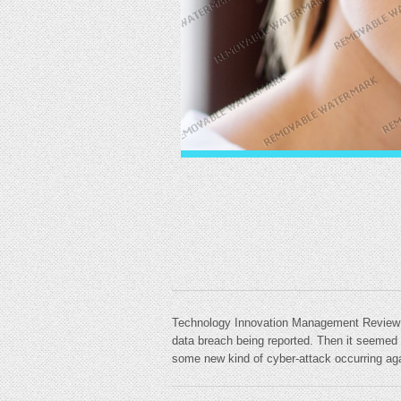
Technology Innovation Management Review T
data breach being reported. Then it seemed
some new kind of cyber-attack occurring aga