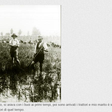
o, si arava con i buoi ai primi tempi, poi sono arrivati i trattori e mio marito è 
ori di quel tempo.