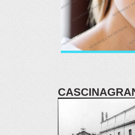
CASCINAGRAN