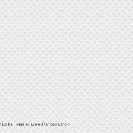
stato fra i primi ad avere il famoso Landini