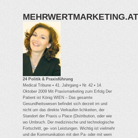
MEHRWERTMARKETING.A
24 Politik & Praxisführung
Medical Tribune • 41. Jahrgang • Nr. 42 • 14.
Oktober 2009 Mit Praxismarketing zum Erfolg Der
Patient ist König WIEN – Das gesamte
Gesundheitswesen befindet sich derzeit im und
nicht um das direkte Verkaufen lichkeiten, der
Standort der Praxis u Place (Distribution, oder wie
wo Umbruch. Der medizinische und technologische
Fortschritt, ge- von Leistungen. Wichtig ist vielmehr
und die Kommunikation mit den Pa- oder mit wem