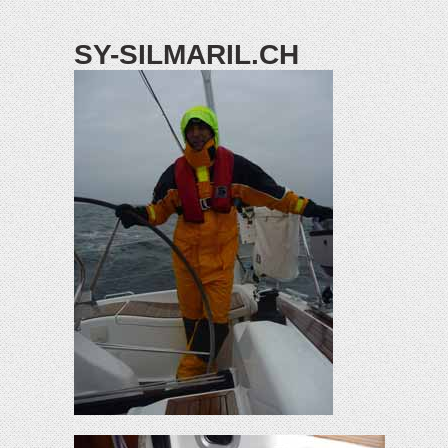
SY-SILMARIL.CH