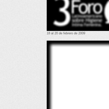
18 al 20 de febrero de 2009