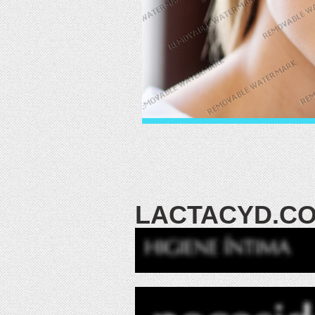
LACTACYD.C