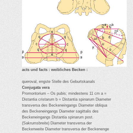
acts und facts : weibliches Becken :
queroval, engste Stelle des Geburtskanals
Conjugata vera
Promontorium – Os pubis; mindestens 11 cm a =
Distantia cristarum b = Distantia spinarum Diameter
transversa des Beckeneingangs Diameter obliqua
des Beckeneingangs Diameter sagittalis des
Beckeneingangs Distantia spinarum post.
(Sakrumsbreite) Diameter transversa der
Beckenweite Diameter transversa der Beckenenge