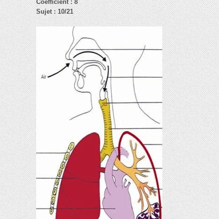
Coefficient : 8
Sujet : 10/21