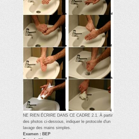
NE RIEN ÉCRIRE DANS CE CADRE 2.1. À partir
des photos ci-dessous, indiquer le protocole d'un
lavage des mains simples.
Examen : BEP