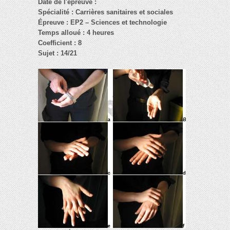
Date de l'épreuve :
Spécialité : Carrières sanitaires et sociales
Épreuve : EP2 – Sciences et technologie
Temps alloué : 4 heures
Coefficient : 8
Sujet : 14/21