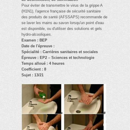
Pour éviter de transmettre le virus de la grippe A
(H1N1), l'agence française de sécurité sanitaire
des produits de santé (AFSSAPS) recommande de
se laver les mains au savon lorsqu'un point d'eau
est disponible, ou d'utiliser des solutions et gels
hydro-alcooliques.
Examen : BEP
Date de l'épreuve :
Spécialité : Carrières sanitaires et sociales
Épreuve : EP2 – Sciences et technologie
Temps alloué : 4 heures
Coefficient : 8
Sujet : 13/21