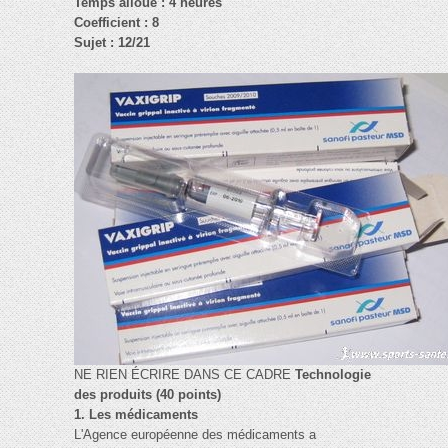
Temps alloué : 4 heures
Coefficient : 8
Sujet : 12/21
NE RIEN ÉCRIRE DANS CE CADRE
Technologie
des produits (40 points)
1. Les médicaments
L'Agence européenne des médicaments a