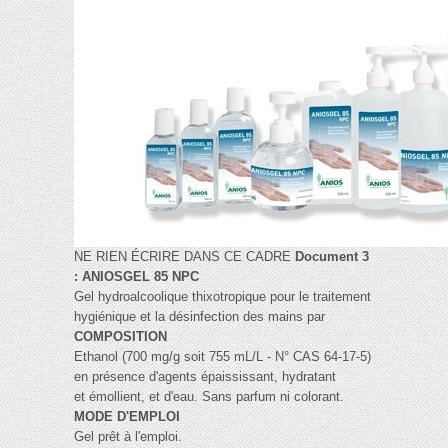
NE RIEN ÉCRIRE DANS CE CADRE
Document 3
: ANIOSGEL 85 NPC
Gel hydroalcoolique thixotropique pour le traitement
hygiénique et la désinfection des mains par
COMPOSITION
Ethanol (700 mg/g soit 755 mL/L - N° CAS 64-17-5)
en présence d'agents épaississant, hydratant
et émollient, et d'eau. Sans parfum ni colorant.
MODE D'EMPLOI
Gel prêt à l'emploi.