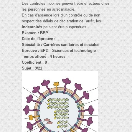
Des contrôles inopinés peuvent être effectués chez
les personnes en arrêt maladie.
En cas d'absence lors d'un contrôle ou de non
respect des délais de déclaration de l'arrêt, les
indemnités
peuvent être suspendues.
Examen : BEP
Date de l'épreuve :
Spécialité : Carrières sanitaires et sociales
Épreuve : EP2 – Sciences et technologie
Temps alloué : 4 heures
Coefficient : 8
Sujet : 9/21