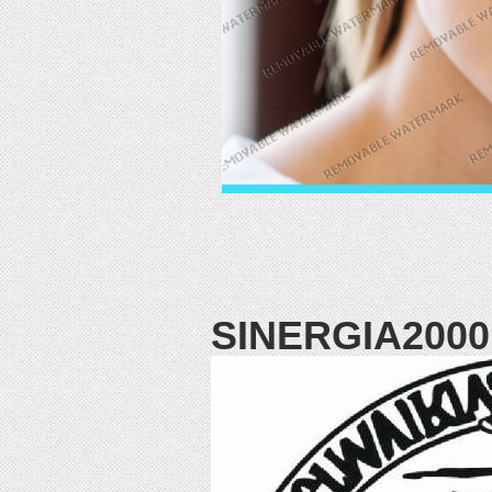
SINERGIA200