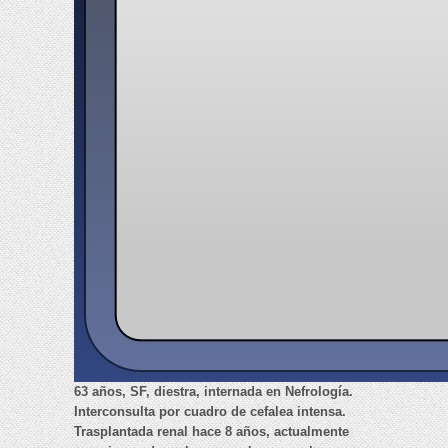
63 años, SF, diestra, internada en Nefrología.
Interconsulta por cuadro de cefalea intensa.
Trasplantada renal hace 8 años, actualmente