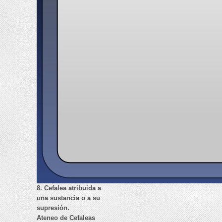
8. Cefalea atribuida a
una sustancia o a su
supresión.
Ateneo de Cefaleas