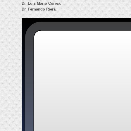
Dr. Luis Mario Correa.
Dr. Fernando Riera.