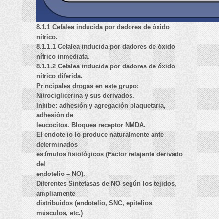
8.1.1 Cefalea inducida por dadores de óxido
nítrico.
8.1.1.1 Cefalea inducida por dadores de óxido
nítrico inmediata.
8.1.1.2 Cefalea inducida por dadores de óxido
nítrico diferida.
Principales drogas en este grupo:
Nitrociglicerina y sus derivados.
Inhibe: adhesión y agregación plaquetaria,
adhesión de
leucocitos. Bloquea receptor NMDA.
El endotelio lo produce naturalmente ante
determinados
estímulos fisiológicos (Factor relajante derivado
del
endotelio – NO).
Diferentes Sintetasas de NO según los tejidos,
ampliamente
distribuidos (endotelio, SNC, epitelios,
músculos, etc.)