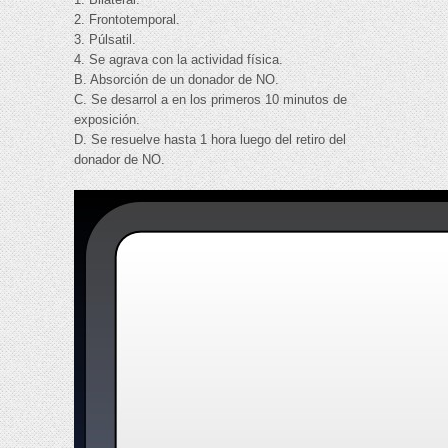
2. Frontotemporal.
3. Púlsatil.
4. Se agrava con la actividad física.
B. Absorción de un donador de NO.
C. Se desarrol a en los primeros 10 minutos de
exposición.
D. Se resuelve hasta 1 hora luego del retiro del
donador de NO.