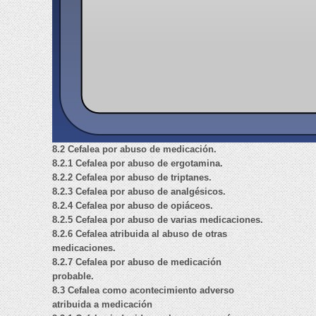
8.2 Cefalea por abuso de medicación.
8.2.1 Cefalea por abuso de ergotamina.
8.2.2 Cefalea por abuso de triptanes.
8.2.3 Cefalea por abuso de analgésicos.
8.2.4 Cefalea por abuso de opiáceos.
8.2.5 Cefalea por abuso de varias medicaciones.
8.2.6 Cefalea atribuida al abuso de otras
medicaciones.
8.2.7 Cefalea por abuso de medicación
probable.
8.3 Cefalea como acontecimiento adverso
atribuida a medicación