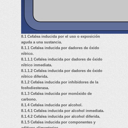
8.1 Cefalea inducida por el uso o exposición
aguda a una sustancia.
8.1.1 Cefalea inducida por dadores de óxido
nítrico.
8.1.1.1 Cefalea inducida por dadores de óxido
nítrico inmediata.
8.1.1.2 Cefalea inducida por dadores de óxido
nítrico diferida.
8.1.2 Cefalea inducida por inhibidores de la
fosfodiesterasa.
8.1.3 Cefalea inducida por monóxido de
carbono.
8.1.4 Cefalea inducida por alcohol.
8.1.4.1 Cefalea inducida por alcohol inmediata.
8.1.4.2 Cefalea inducida por alcohol diferida.
8.1.5 Cefalea inducida por componentes y
aditivos alimentarios.