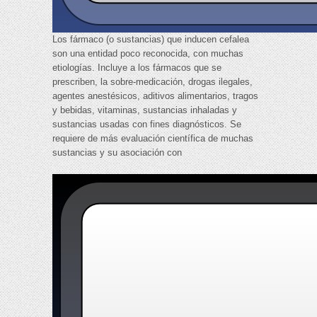
Los fármaco (o sustancias) que inducen cefalea
son una entidad poco reconocida, con muchas
etiologías. Incluye a los fármacos que se
prescriben, la sobre-medicación, drogas ilegales,
agentes anestésicos, aditivos alimentarios, tragos
y bebidas, vitaminas, sustancias inhaladas y
sustancias usadas con fines diagnósticos. Se
requiere de más evaluación científica de muchas
sustancias y su asociación con