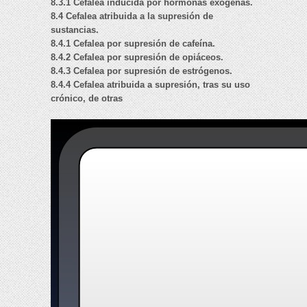
8.3.1 Cefalea inducida por hormonas exógenas.
8.4 Cefalea atribuida a la supresión de
sustancias.
8.4.1 Cefalea por supresión de cafeína.
8.4.2 Cefalea por supresión de opiáceos.
8.4.3 Cefalea por supresión de estrógenos.
8.4.4 Cefalea atribuida a supresión, tras su uso
crónico, de otras