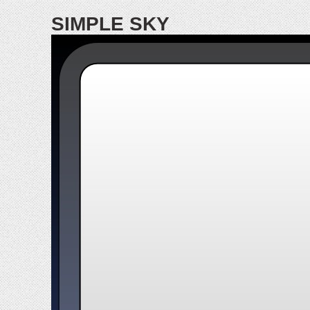
SIMPLE SKY