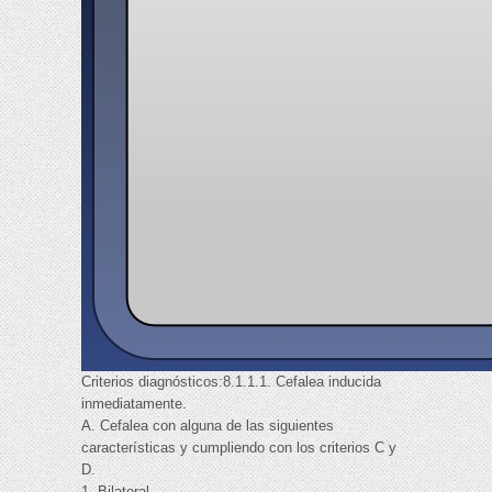
Criterios diagnósticos:8.1.1.1. Cefalea inducida
inmediatamente.
A. Cefalea con alguna de las siguientes
características y cumpliendo con los criterios C y
D.
1. Bilateral.