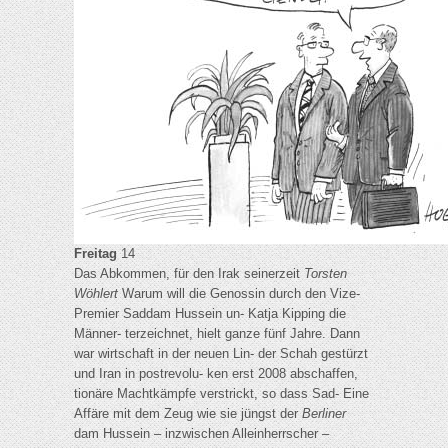
Freitag
14
Das Abkommen, für den Irak seinerzeit
Torsten
Wöhlert
Warum will die Genossin durch den Vize-
Premier Saddam Hussein un- Katja Kipping die
Männer- terzeichnet, hielt ganze fünf Jahre. Dann
war wirtschaft in der neuen Lin- der Schah gestürzt
und Iran in postrevolu- ken erst 2008 abschaffen,
tionäre Machtkämpfe verstrickt, so dass Sad- Eine
Affäre mit dem Zeug wie sie jüngst der
Berliner
dam Hussein – inzwischen Alleinherrscher –