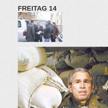
FREITAG 14